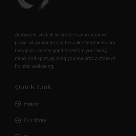
At Ayuzen, we believe in the transformative
power of Ayurveda.Our bespoke treatments and
therapies are designed to restore your body,
mind, and spirit, guiding you towards a state of
holistic well-being.
Quick Link
Home
Our Story