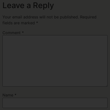
Leave a Reply
Your email address will not be published.
Required
fields are marked
*
Comment
*
Name
*