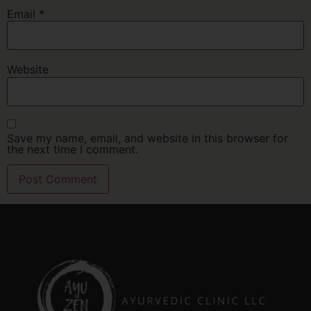
Email
*
Website
Save my name, email, and website in this browser for
the next time I comment.