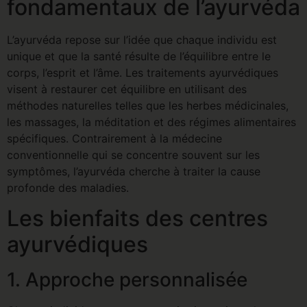
fondamentaux de l’ayurvéda
L’ayurvéda repose sur l’idée que chaque individu est
unique et que la santé résulte de l’équilibre entre le
corps, l’esprit et l’âme. Les traitements ayurvédiques
visent à restaurer cet équilibre en utilisant des
méthodes naturelles telles que les herbes médicinales,
les massages, la méditation et des régimes alimentaires
spécifiques. Contrairement à la médecine
conventionnelle qui se concentre souvent sur les
symptômes, l’ayurvéda cherche à traiter la cause
profonde des maladies.
Les bienfaits des centres
ayurvédiques
1. Approche personnalisée