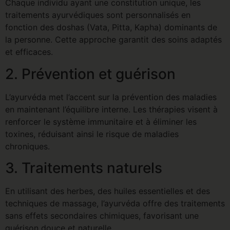
Chaque individu ayant une constitution unique, les
traitements ayurvédiques sont personnalisés en
fonction des doshas (Vata, Pitta, Kapha) dominants de
la personne. Cette approche garantit des soins adaptés
et efficaces.
2. Prévention et guérison
L’ayurvéda met l’accent sur la prévention des maladies
en maintenant l’équilibre interne. Les thérapies visent à
renforcer le système immunitaire et à éliminer les
toxines, réduisant ainsi le risque de maladies
chroniques.
3. Traitements naturels
En utilisant des herbes, des huiles essentielles et des
techniques de massage, l’ayurvéda offre des traitements
sans effets secondaires chimiques, favorisant une
guérison douce et naturelle.