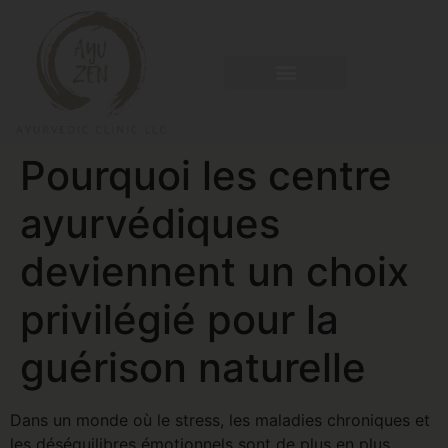
Pourquoi les centre
ayurvédiques
deviennent un choix
privilégié pour la
guérison naturelle
Dans un monde où le stress, les maladies chroniques et
les déséquilibres émotionnels sont de plus en plus