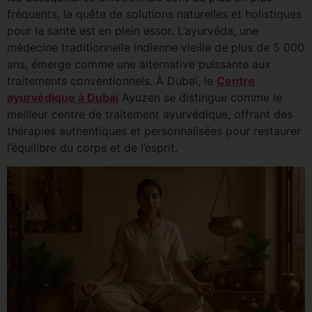
fréquents, la quête de solutions naturelles et holistiques
pour la santé est en plein essor. L’ayurvéda, une
médecine traditionnelle indienne vieille de plus de 5 000
ans, émerge comme une alternative puissante aux
traitements conventionnels. À Dubaï, le
Centre
ayurvédique à Dubaï
Ayuzen se distingue comme le
meilleur centre de traitement ayurvédique, offrant des
thérapies authentiques et personnalisées pour restaurer
l’équilibre du corps et de l’esprit.