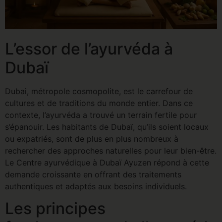
L’essor de l’ayurvéda à
Dubaï
Dubai, métropole cosmopolite, est le carrefour de
cultures et de traditions du monde entier. Dans ce
contexte, l’ayurvéda a trouvé un terrain fertile pour
s’épanouir. Les habitants de Dubaï, qu’ils soient locaux
ou expatriés, sont de plus en plus nombreux à
rechercher des approches naturelles pour leur bien-être.
Le Centre ayurvédique à Dubaï Ayuzen répond à cette
demande croissante en offrant des traitements
authentiques et adaptés aux besoins individuels.
Les principes