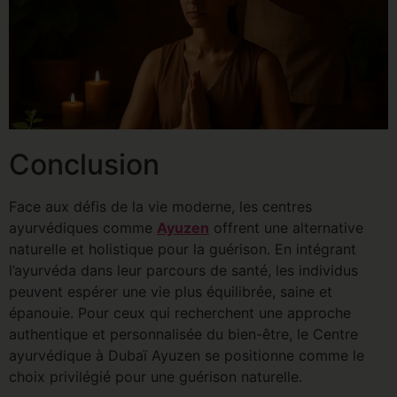
Conclusion
Face aux défis de la vie moderne, les centres
ayurvédiques comme
Ayuzen
offrent une alternative
naturelle et holistique pour la guérison. En intégrant
l’ayurvéda dans leur parcours de santé, les individus
peuvent espérer une vie plus équilibrée, saine et
épanouie. Pour ceux qui recherchent une approche
authentique et personnalisée du bien-être, le Centre
ayurvédique à Dubaï Ayuzen se positionne comme le
choix privilégié pour une guérison naturelle.